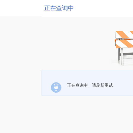
正在查询中
正在查询中，请刷新重试