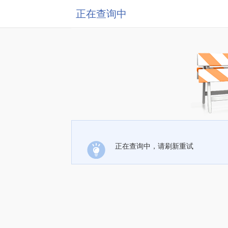
正在查询中
正在查询中，请刷新重试